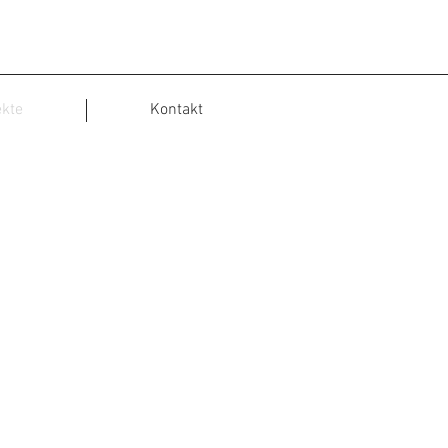
ekte
Kontakt